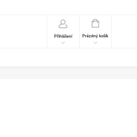
NÁKUPNÍ
KOŠÍK
Prázdný košík
Přihlášení