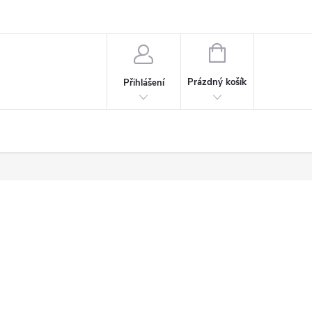
NÁKUPNÍ
KOŠÍK
Prázdný košík
Přihlášení