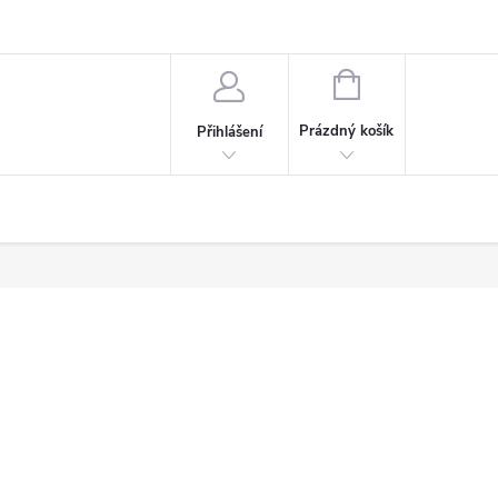
NÁKUPNÍ
KOŠÍK
Prázdný košík
Přihlášení