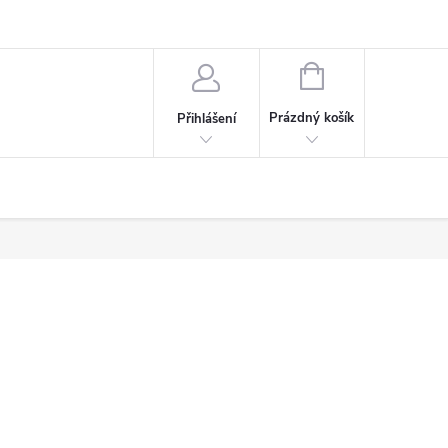
NÁKUPNÍ
KOŠÍK
Prázdný košík
Přihlášení