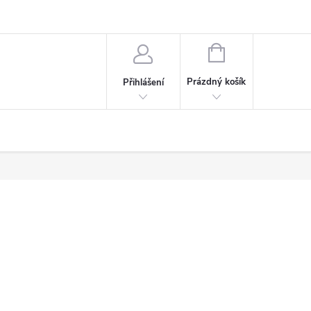
NÁKUPNÍ
KOŠÍK
Prázdný košík
Přihlášení