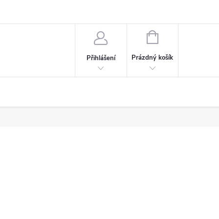
NÁKUPNÍ
KOŠÍK
Prázdný košík
Přihlášení