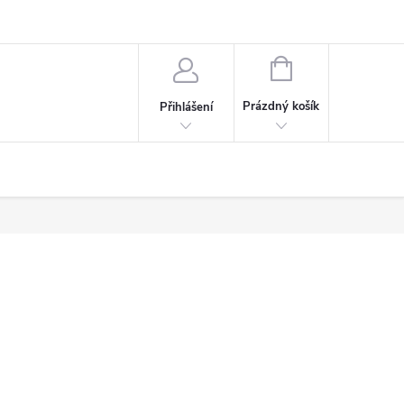
NÁKUPNÍ
KOŠÍK
Prázdný košík
Přihlášení