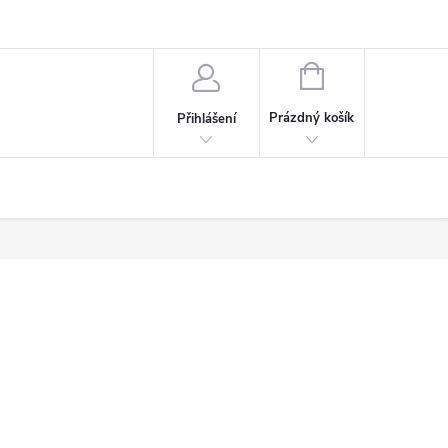
NÁKUPNÍ
KOŠÍK
Prázdný košík
Přihlášení