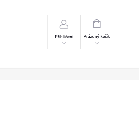
NÁKUPNÍ
KOŠÍK
Prázdný košík
Přihlášení