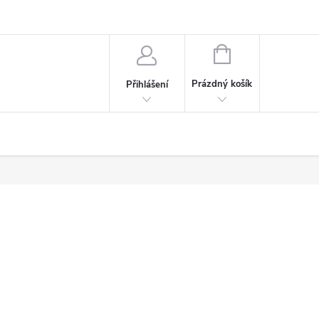
NÁKUPNÍ
KOŠÍK
Prázdný košík
Přihlášení